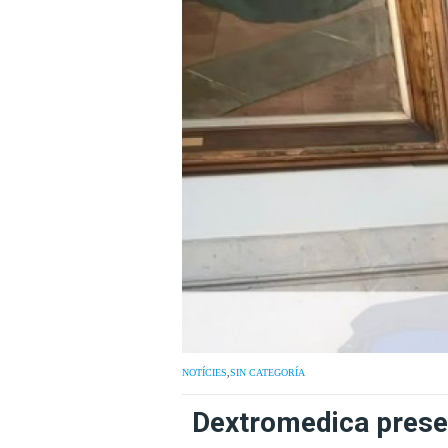
NOTÍCIES
,
SIN CATEGORÍA
Dextromedica presen