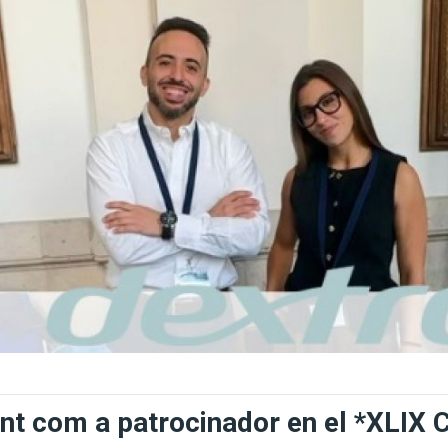
t com a patrocinador en el *XLIX C