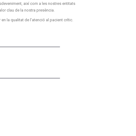
deveniment, així com a les nostres entitats
lor clau de la nostra presència.
la qualitat de l’atenció al pacient crític.