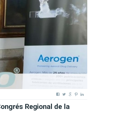
ongrés Regional de la