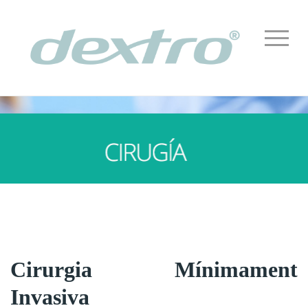
Cirurgia Mínimament
Invasiva