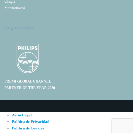
Cirugía
Monitorització
Segueix-nos
PREMI GLOBAL CHANNEL
PARTNER OF THE YEAR 2020
Aviso Legal
Política de Privacidad
Política de Cookies