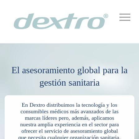
El asesoramiento global para la
gestión sanitaria
En Dextro distribuimos la tecnología y los
consumibles médicos más avanzados de las
marcas líderes pero, además, aplicamos
nuestra amplia experiencia en el sector para
ofrecer el servicio de asesoramiento global
que necesita cualquier organización sanitaria.