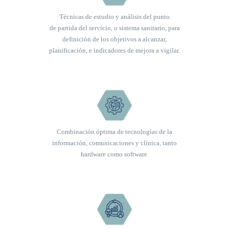
Técnicas de estudio y análisis del punto
de partida del servicio, o sistema sanitario, para
definición de los objetivos a alcanzar,
planificación, e indicadores de mejora a vigilar.
Combinación óptima de tecnologías de la
información, comunicaciones y clínica, tanto
hardware como software.