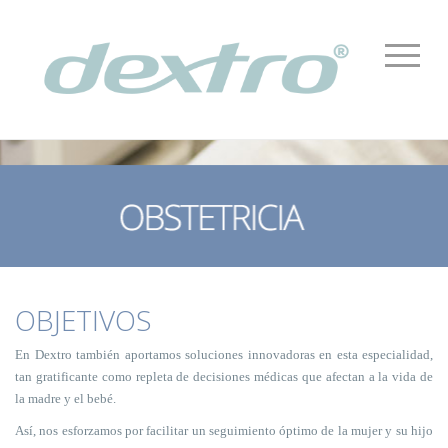
OBJETIVOS
En Dextro también aportamos soluciones innovadoras en esta especialidad,
tan gratificante como repleta de decisiones médicas que afectan a la vida de
la madre y el bebé.
Así, nos esforzamos por facilitar un seguimiento óptimo de la mujer y su hijo