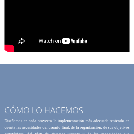
CÓMO LO HACEMOS
Diseñamos en cada proyecto la implementación más adecuada teniendo en
cuenta las necesidades del usuario final, de la organización, de sus objetivos
estratégicos, del plan de sistemas vigente y de las capacidades que