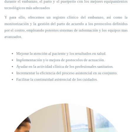
durante el embarazo, el parto y el puerperio con los mejores equipamientos
tecnológicos más adecuados
Y para ello, ofrecemos un registro clínico del embarazo, así como la
monitorización y la gestión del parto de acuerdo a los protocolos definidos
por el centro, empleando potentes sistemas de información y los equipos mas
avanzados.
Mejorar la atención al paciente y los resultados en salud.
Implementación y/o mejora de protocolos de actuación.
Ayudar en la actividad clínica de los profesionales sanitarios.
Incrementar la eficiencia del proceso asistencial en su conjunto.
Facilitar la continuidad asistencial de los cuidados.