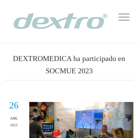
DEXTROMEDICA ha participado en
SOCMUE 2023
26
ABR,
2023