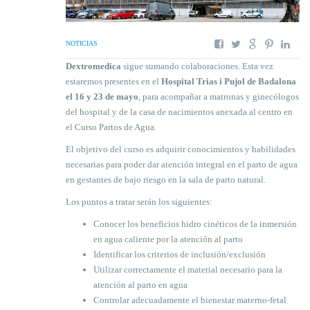
NOTICIAS
Dextromedica
sigue sumando colaboraciones. Esta vez
estaremos presentes en el
Hospital Trias i Pujol de Badalona
el 16 y 23 de mayo
, para acompañar a matronas y ginecólogos
del hospital y de la casa de nacimientos anexada al centro en
el Curso Partos de Agua.
El objetivo del curso es adquirir conocimientos y habilidades
necesarias para poder dar atención integral en el parto de agua
en gestantes de bajo riesgo en la sala de parto natural.
Los puntos a tratar serán los siguientes:
Conocer los beneficios hidro cinéticos de la inmersión
en agua caliente por la atención al parto
Identificar los criterios de inclusión/exclusión
Utilizar correctamente el material necesario para la
atención al parto en agua
Controlar adecuadamente el bienestar materno-fetal