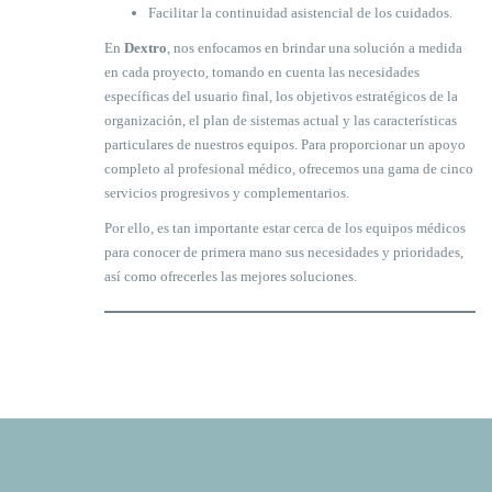
Facilitar la continuidad asistencial de los cuidados.
En
Dextro
, nos enfocamos en brindar una solución a medida
en cada proyecto, tomando en cuenta las necesidades
específicas del usuario final, los objetivos estratégicos de la
organización, el plan de sistemas actual y las características
particulares de nuestros equipos. Para proporcionar un apoyo
completo al profesional médico, ofrecemos una gama de cinco
servicios progresivos y complementarios.
Por ello, es tan importante estar cerca de los equipos médicos
para conocer de primera mano sus necesidades y prioridades,
así como ofrecerles las mejores soluciones.