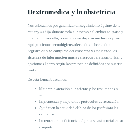
Dextromedica y la obstetricia
Nos esforzamos por garantizar un seguimiento óptimo de la
mujer y su hijo durante todo el proceso del embarazo, parto y
puerperio. Para ello, ponemos a su
disposición los mejores
equipamientos tecnológicos
adecuados, ofreciendo un
registro clínico completo
del embarazo y empleando los
sistemas de información más avanzados
para monitorizar y
gestionar el parto según los protocolos definidos por nuestro
centro.
De esta forma, buscamos:
Mejorar la atención al paciente y los resultados en
salud
Implementar y mejorar los protocolos de actuación
Ayudar en la actividad clínica de los profesionales
sanitarios
Incrementar la eficiencia del proceso asistencial en su
conjunto