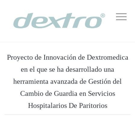
Proyecto de Innovación de Dextromedica
en el que se ha desarrollado una
herramienta avanzada de Gestión del
Cambio de Guardia en Servicios
Hospitalarios De Paritorios