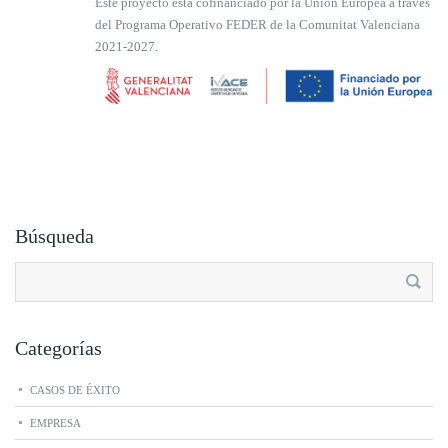
Este proyecto está cofinanciado por la Unión Europea a través
del Programa Operativo FEDER de la Comunitat Valenciana
2021-2027.
Búsqueda
Buscar:
Categorías
CASOS DE ÉXITO
EMPRESA