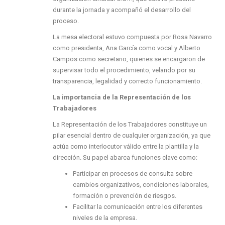
durante la jornada y acompañó el desarrollo del
proceso.
La mesa electoral estuvo compuesta por Rosa Navarro
como presidenta, Ana García como vocal y Alberto
Campos como secretario, quienes se encargaron de
supervisar todo el procedimiento, velando por su
transparencia, legalidad y correcto funcionamiento.
La importancia de la Representación de los
Trabajadores
La Representación de los Trabajadores constituye un
pilar esencial dentro de cualquier organización, ya que
actúa como interlocutor válido entre la plantilla y la
dirección. Su papel abarca funciones clave como:
Participar en procesos de consulta sobre
cambios organizativos, condiciones laborales,
formación o prevención de riesgos.
Facilitar la comunicación entre los diferentes
niveles de la empresa.