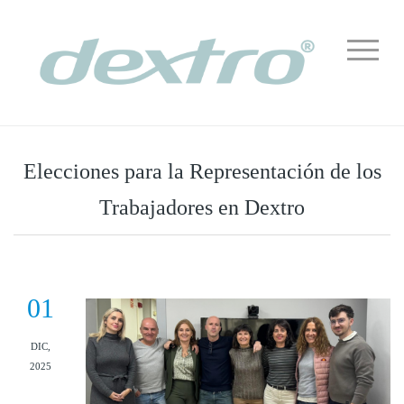
Elecciones para la Representación de los
Trabajadores en Dextro
01
DIC,
2025