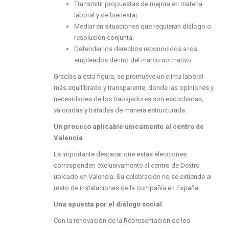
Transmitir propuestas de mejora en materia
laboral y de bienestar.
Mediar en situaciones que requieran diálogo o
resolución conjunta.
Defender los derechos reconocidos a los
empleados dentro del marco normativo.
Gracias a esta figura, se promueve un clima laboral
más equilibrado y transparente, donde las opiniones y
necesidades de los trabajadores son escuchadas,
valoradas y tratadas de manera estructurada.
Un proceso aplicable únicamente al centro de
Valencia
Es importante destacar que estas elecciones
corresponden exclusivamente al centro de Dextro
ubicado en Valencia. Su celebración no se extiende al
resto de instalaciones de la compañía en España.
Una apuesta por el diálogo social
Con la renovación de la Representación de los