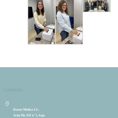
Contacto
Dextro Médica S.L.
Avda Pío XII nº 1, bajo