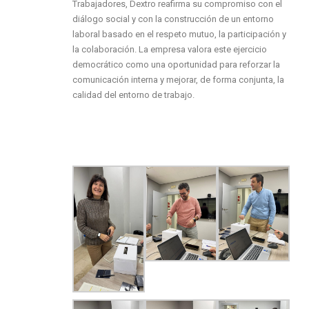
Trabajadores, Dextro reafirma su compromiso con el
diálogo social y con la construcción de un entorno
laboral basado en el respeto mutuo, la participación y
la colaboración. La empresa valora este ejercicio
democrático como una oportunidad para reforzar la
comunicación interna y mejorar, de forma conjunta, la
calidad del entorno de trabajo.